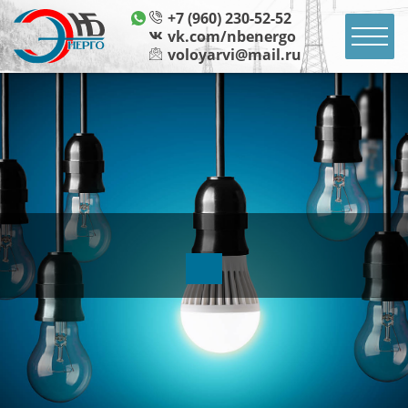
+7 (960) 230-52-52
vk.com/nbenergo
voloyarvi@mail.ru